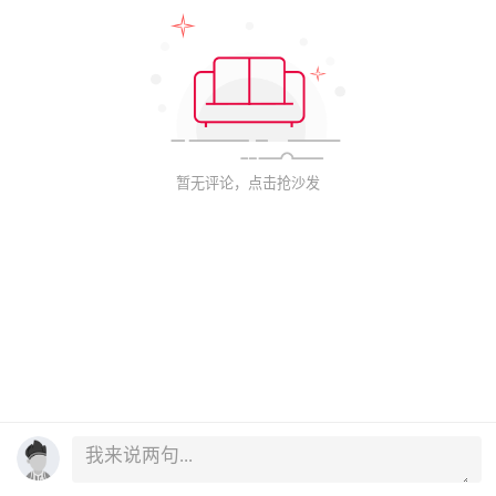
暂无评论，点击抢沙发