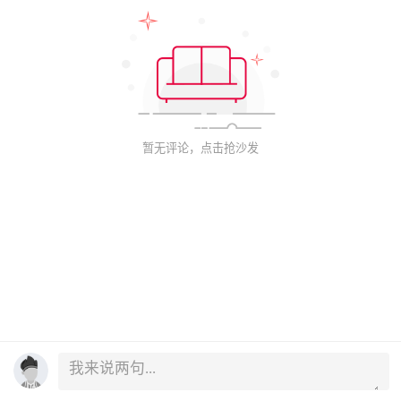
暂无评论，点击抢沙发