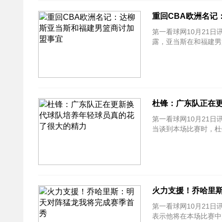
重回CBA欧洲名记
第一看球网10月21日讯
露，亚当斯在和福建男
杜锋：广东队正在
第一看球网10月21日
当谈到本场比赛时，杜
火力支援！乔哈里
第一看球网10月21日
表示他将在本场比赛中