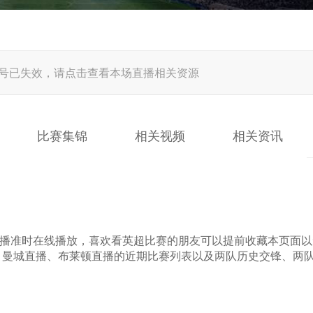
号已失效，请点击查看本场直播相关资源
比赛集锦
相关视频
相关资讯
顿】直播准时在线播放，喜欢看英超比赛的朋友可以提前收藏本页面
、曼城直播、布莱顿直播的近期比赛列表以及两队历史交锋、两