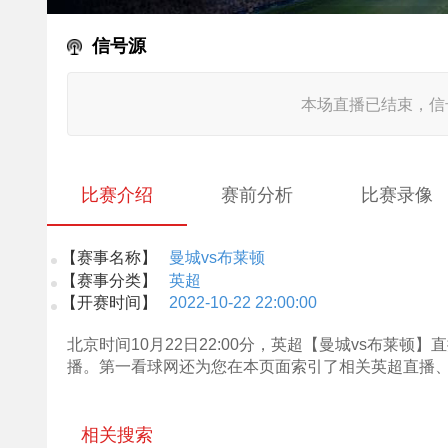
信号源
本场直播已结束，信
比赛介绍
赛前分析
比赛录像
【赛事名称】
曼城vs布莱顿
【赛事分类】
英超
【开赛时间】
2022-10-22 22:00:00
北京时间10月22日22:00分，英超【曼城vs布莱
播。第一看球网还为您在本页面索引了相关英超直播
相关搜索