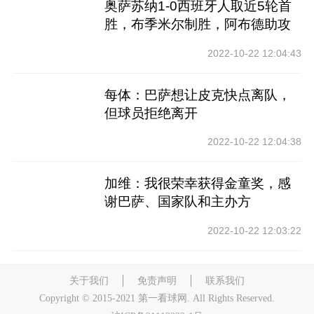
奥萨苏纳1-0西班牙人取近5轮首
胜，布季米尔制胜，阿布德助攻
2022-10-22 12:04:43
每体：巴萨想让皮克快点离队，
但球员拒绝离开
2022-10-22 12:04:38
加维：我很荣幸获得金童奖，感
谢巴萨、国家队和主办方
2022-10-22 12:03:22
关于我们
免责声明
联系我们
Copyright © 2015-2021 第一看球网. All Rights Reserved.