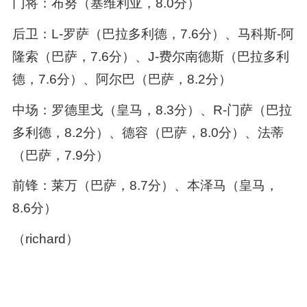
门将：布努（塞维利亚，8.0分）
后卫：L-罗萨（巴拉多利德，7.6分）、马科斯-阿
隆索（巴萨，7.6分）、J-费尔南德斯（巴拉多利
德，7.6分）、阿尔巴（巴萨，8.2分）
中场：罗德里戈（皇马，8.3分）、R-门萨（巴拉
多利德，8.2分）、德容（巴萨，8.0分）、法蒂
（巴萨，7.9分）
前锋：莱万（巴萨，8.7分）、本泽马（皇马，
8.6分）
（richard）